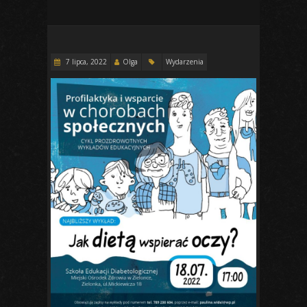
7 lipca, 2022
Olga
Wydarzenia